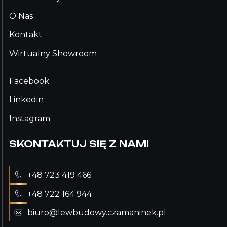
O Nas
Kontakt
Wirtualny Showroom
Facebook
Linkedin
Instagram
SKONTAKTUJ SIĘ Z NAMI
+48 723 419 466
+48 722 164 944
biuro@lewbudowy.czamaninek.pl