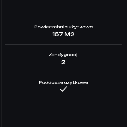
Powierzchnia użytkowa
157 M2
Kondygnacji
2
Poddasze użytkowe